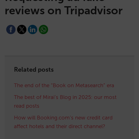
reviews on Tripadvisor
Related posts
The end of the “Book on Metasearch” era
The best of Mirai’s Blog in 2025: our most
read posts
How will Booking.com’s new credit card
affect hotels and their direct channel?