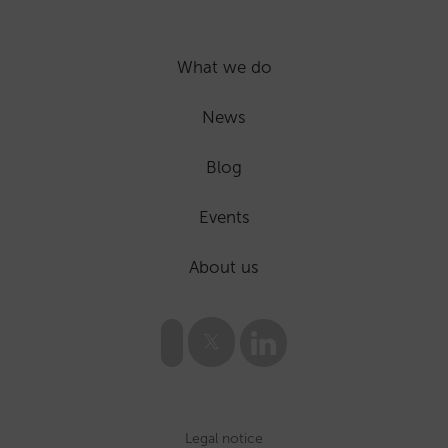
What we do
News
Blog
Events
About us
Legal notice