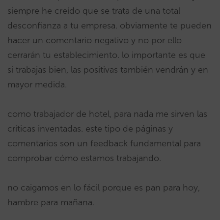
siempre he creído que se trata de una total
desconfianza a tu empresa. obviamente te pueden
hacer un comentario negativo y no por ello
cerrarán tu establecimiento. lo importante es que
si trabajas bien, las positivas también vendrán y en
mayor medida.
como trabajador de hotel, para nada me sirven las
críticas inventadas. este tipo de páginas y
comentarios son un feedback fundamental para
comprobar cómo estamos trabajando.
no caigamos en lo fácil porque es pan para hoy,
hambre para mañana.