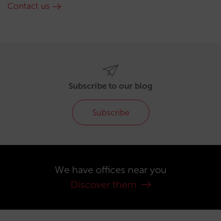
Contact us
Subscribe to our blog
Subscribe
We have offices near you
Discover them