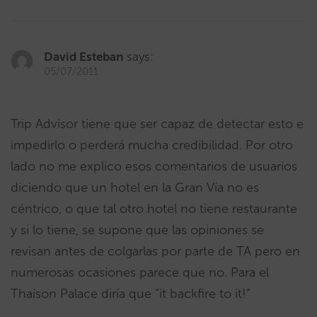
David Esteban
says:
05/07/2011
Trip Advisor tiene que ser capaz de detectar esto e
impedirlo o perderá mucha credibilidad. Por otro
lado no me explico esos comentarios de usuarios
diciendo que un hotel en la Gran Vía no es
céntrico, o que tal otro hotel no tiene restaurante
y si lo tiene, se supone que las opiniones se
revisan antes de colgarlas por parte de TA pero en
numerosas ocasiones parece que no. Para el
Thaison Palace diría que “it backfire to it!”