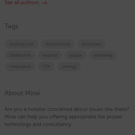
See all authors
Tags
booking.com
directchannel
directsales
Distribution
featured
google
marketing
metasearch
OTA
strategy
About Mirai
Are you a hotelier concerned about issues like these?
Mirai can help you offering appropriate the proper
technology and consultancy.