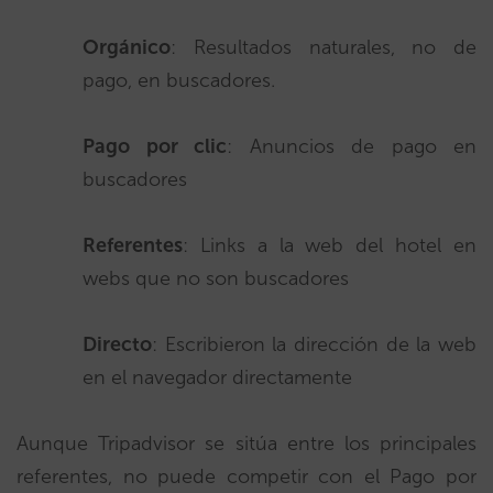
Orgánico
: Resultados naturales, no de
pago, en buscadores.
Pago por clic
: Anuncios de pago en
buscadores
Referentes
: Links a la web del hotel en
webs que no son buscadores
Directo
: Escribieron la dirección de la web
en el navegador directamente
Aunque Tripadvisor se sitúa entre los principales
referentes, no puede competir con el Pago por