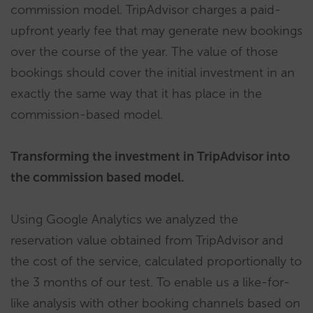
commission model. TripAdvisor charges a paid-
upfront yearly fee that may generate new bookings
over the course of the year. The value of those
bookings should cover the initial investment in an
exactly the same way that it has place in the
commission-based model.
Transforming the investment in TripAdvisor into
the commission based model.
Using Google Analytics we analyzed the
reservation value obtained from TripAdvisor and
the cost of the service, calculated proportionally to
the 3 months of our test. To enable us a like-for-
like analysis with other booking channels based on