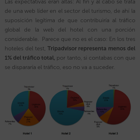
Las expectativas eran altas: Al fin y al cabo se trata
de una web líder en el sector del turismo, de ahí la
suposición legítima de que contribuiría al tráfico
global de la web del hotel con una porción
considerable. Parece que no es el caso: En los tres
hoteles del test,
Tripadvisor representa menos del
1% del tráfico total,
por tanto, si contabas con que
se dispararía el tráfico, eso no va a suceder.