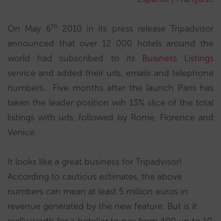
th
On May 6
2010 in its press release Tripadvisor
announced that over 12 000 hotels around the
world had subscribed to its
Business Listings
service and added their urls, emails and telephone
numbers. Five months after the launch Paris has
taken the leader position wih 13% slice of the total
listings with urls, followed by Rome, Florence and
Venice.
It looks like a great business for Tripadvisor!
According to cautious estimates, the above
numbers can mean at least 5 million euros in
revenue generated by the new feature. But is it