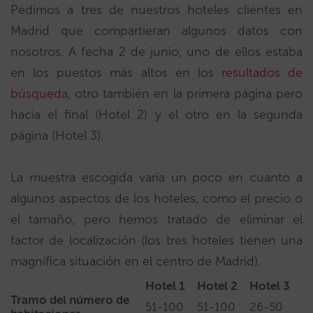
Pedimos a tres de nuestros hoteles clientes en
Madrid que compartieran algunos datos con
nosotros. A fecha 2 de junio, uno de ellos estaba
en los puestos más altos en los
resultados de
búsqueda
, otro también en la primera página pero
hacia el final (Hotel 2) y el otro en la segunda
página (Hotel 3).
La muestra escogida varía un poco en cuanto a
algunos aspectos de los hoteles, como el precio o
el tamaño, pero hemos tratado de eliminar el
factor de localización (los tres hoteles tienen una
magnífica situación en el centro de Madrid).
Hotel 1
Hotel 2
Hotel 3
Tramo del número de
51-100
51-100
26-50