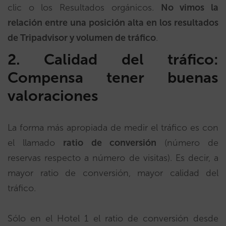
clic o los Resultados orgánicos.
No vimos la
relación entre una posición alta en los resultados
de Tripadvisor y volumen de tráfico
.
2
.
Calidad del tráfico:
Compensa tener buenas
valoraciones
La forma más apropiada de medir el tráfico es con
el llamado
ratio de conversión
(número de
reservas respecto a número de visitas). Es decir, a
mayor ratio de conversión, mayor calidad del
tráfico.
Sólo en el Hotel 1 el ratio de conversión desde