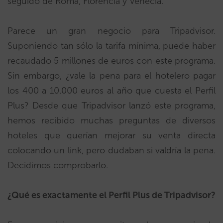
seguido de Roma, Florencia y Venecia.
Parece un gran negocio para Tripadvisor.
Suponiendo tan sólo la tarifa mínima, puede haber
recaudado 5 millones de euros con este programa.
Sin embargo, ¿vale la pena para el hotelero pagar
los 400 a 10.000 euros al año que cuesta el Perfil
Plus? Desde que Tripadvisor lanzó este programa,
hemos recibido muchas preguntas de diversos
hoteles que querían mejorar su venta directa
colocando un link, pero dudaban si valdría la pena.
Decidimos comprobarlo.
¿Qué es exactamente el Perfil Plus de Tripadvisor?