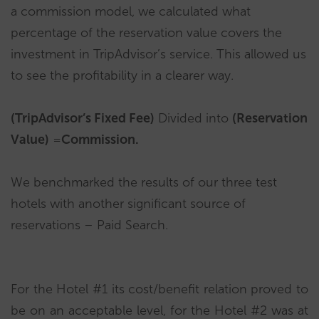
a commission model, we calculated what
percentage of the reservation value covers the
investment in TripAdvisor’s service. This allowed us
to see the profitability in a clearer way.
(TripAdvisor’s Fixed Fee)
Divided into
(Reservation
Value)
=
Commission.
We benchmarked the results of our three test
hotels with another significant source of
reservations – Paid Search.
For the Hotel #1 its cost/benefit relation proved to
be on an acceptable level, for the Hotel #2 was at