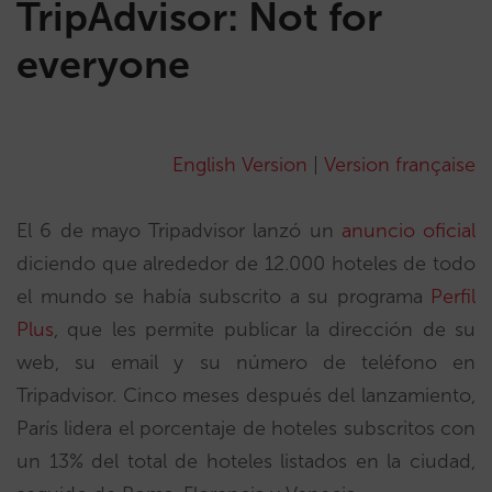
TripAdvisor: Not for
everyone
English Version
|
Version française
El 6 de mayo Tripadvisor lanzó un
anuncio oficial
diciendo que alrededor de 12.000 hoteles de todo
el mundo se había subscrito a su programa
Perfil
Plus
, que les permite publicar la dirección de su
web, su email y su número de teléfono en
Tripadvisor. Cinco meses después del lanzamiento,
París lidera el porcentaje de hoteles subscritos con
un 13% del total de hoteles listados en la ciudad,