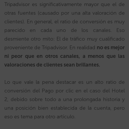
Tripadvisor es significativamente mayor que el de
otras fuentes (causado por una alta valoración de
clientes). En general, el ratio de conversión es muy
parecido en cada uno de los canales. Eso
desmiente otro mito: El de tráfico muy cualificado
proveniente de Tripadvisor. En realidad
no es mejor
ni peor que en otros canales, a menos que las
valoraciones de clientes sean brillantes.
Lo que vale la pena destacar es un alto ratio de
conversión del Pago por clic en el caso del Hotel
2, debido sobre todo a una prolongada historia y
una posición bien establecida de la cuenta, pero
eso es tema para otro artículo.