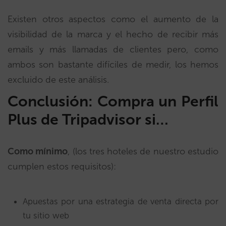
Existen otros aspectos como el aumento de la
visibilidad de la marca y el hecho de recibir más
emails y más llamadas de clientes pero, como
ambos son bastante difíciles de medir, los hemos
excluido de este análisis.
Conclusión: Compra un Perfil
Plus de Tripadvisor si…
Como mínimo
, (los tres hoteles de nuestro estudio
cumplen estos requisitos):
Apuestas por una estrategia de venta directa por
tu sitio web