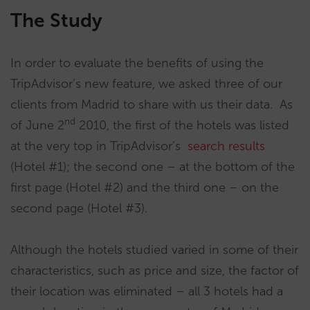
The Study
In order to evaluate the benefits of using the
TripAdvisor’s new feature, we asked three of our
clients from Madrid to share with us their data. As
nd
of June 2
2010, the first of the hotels was listed
at the very top in TripAdvisor’s
search results
(Hotel #1); the second one – at the bottom of the
first page (Hotel #2) and the third one – on the
second page (Hotel #3).
Although the hotels studied varied in some of their
characteristics, such as price and size, the factor of
their location was eliminated – all 3 hotels had a