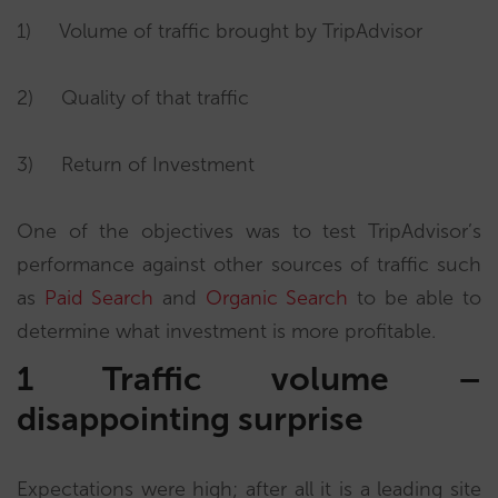
1) Volume of traffic brought by TripAdvisor
2) Quality of that traffic
3) Return of Investment
One of the objectives was to test TripAdvisor’s
performance against other sources of traffic such
as
Paid Search
and
Organic Search
to be able to
determine what investment is more profitable.
1
Traffic volume –
disappointing surprise
Expectations were high; after all it is a leading site