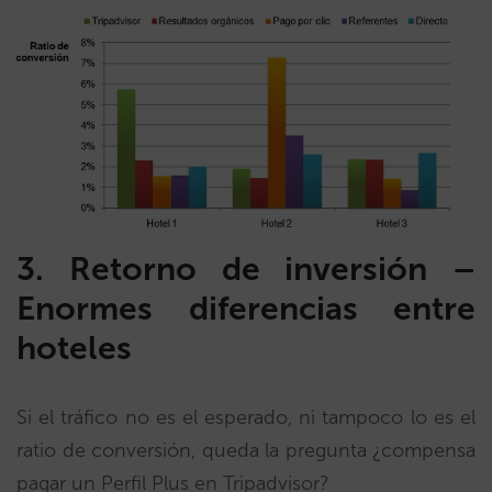
3.
Retorno de inversión –
Enormes diferencias entre
hoteles
Si el tráfico no es el esperado, ni tampoco lo es el
ratio de conversión, queda la pregunta ¿compensa
pagar un Perfil Plus en Tripadvisor?