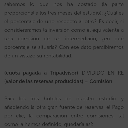
sabemos lo que nos ha costado (la parte
proporcional a los tres meses del estudio): ¿Cuál es
el porcentaje de uno respecto al otro? Es decir, si
consideráramos la inversión como el equivalente a
una comisión de un intermediario, ¿en qué
porcentaje se situaría? Con ese dato percibiremos
de un vistazo su rentabilidad.
(cuota pagada a Tripadvisor)
DIVIDIDO ENTRE
(
valor de las reservas producidas)
=
Comisión
Para los tres hoteles de nuestro estudio y
añadiendo la otra gran fuente de reservas, el Pago
por clic, la comparación entre comisiones, tal
como la hemos definido, quedaría así: