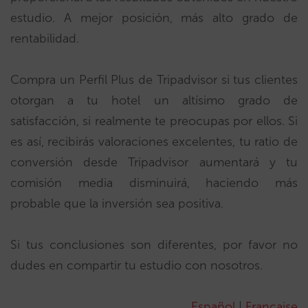
estudio. A mejor posición, más alto grado de
rentabilidad.
Compra un Perfil Plus de Tripadvisor si tus clientes
otorgan a tu hotel un altísimo grado de
satisfacción, si realmente te preocupas por ellos. Si
es así, recibirás valoraciones excelentes, tu ratio de
conversión desde Tripadvisor aumentará y tu
comisión media disminuirá, haciendo más
probable que la inversión sea positiva.
Si tus conclusiones son diferentes, por favor no
dudes en compartir tu estudio con nosotros.
Español
|
Française