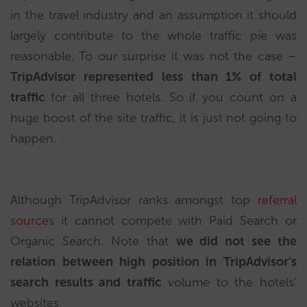
in the travel industry and an assumption it should
largely contribute to the whole traffic pie was
reasonable. To our surprise it was not the case –
TripAdvisor represented less than 1% of total
traffic
for all three hotels. So if you count on a
huge boost of the site traffic, it is just not going to
happen.
Although TripAdvisor ranks amongst top
referral
sources
it cannot compete with Paid Search or
Organic Search. Note that
we did not see the
relation between high position in TripAdvisor’s
search results and traffic
volume to the hotels’
websites.