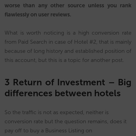
worse than any other source unless you rank
flawlessly on user reviews.
What is worth noticing is a high conversion rate
from Paid Search in case of Hotel #2, that is mainly
because of long history and established position of
this account, but this is a topic for another post.
3
Return of Investment – Big
differences between hotels
So the traffic is not as expected, neither is
conversion rate but the question remains, does it
pay off to buy a Business Listing on