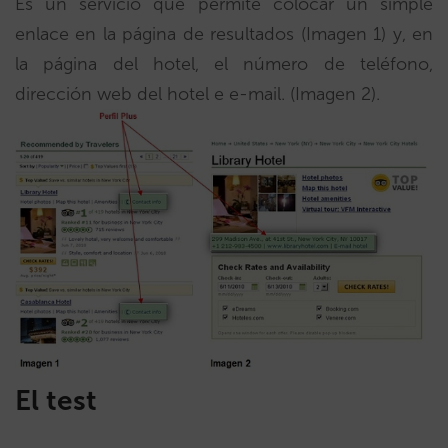
Es un servicio que permite colocar un simple
enlace en la página de resultados (Imagen 1) y, en
la página del hotel, el número de teléfono,
dirección web del hotel e e-mail. (Imagen 2).
El test