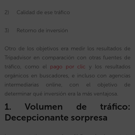
2) Calidad de ese tráfico
3) Retorno de inversión
Otro de los objetivos era medir los resultados de
Tripadvisor en comparación con otras fuentes de
tráfico, como el
pago por clic
y los resultados
orgánicos en buscadores, e incluso con agencias
intermediarias online, con el objetivo de
determinar qué inversión era la más ventajosa.
1
.
Volumen de tráfico:
Decepcionante sorpresa