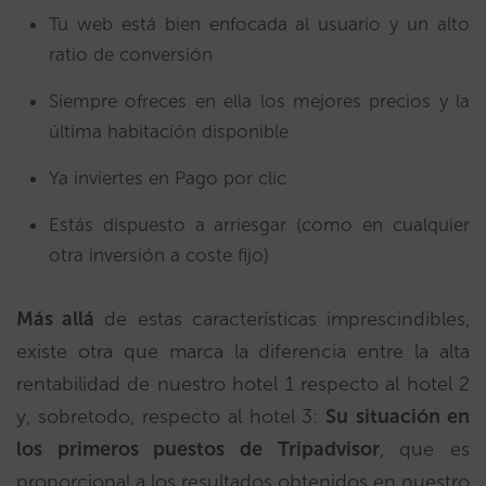
Tu web está bien enfocada al usuario y un alto
ratio de conversión
Siempre ofreces en ella los mejores precios y la
última habitación disponible
Ya inviertes en Pago por clic
Estás dispuesto a arriesgar (como en cualquier
otra inversión a coste fijo)
Más allá
de estas características imprescindibles,
existe otra que marca la diferencia entre la alta
rentabilidad de nuestro hotel 1 respecto al hotel 2
y, sobretodo, respecto al hotel 3:
Su
situación en
los primeros puestos de Tripadvisor
, que es
proporcional a los resultados obtenidos en nuestro