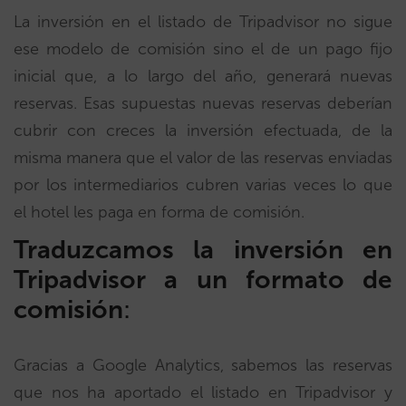
La inversión en el listado de Tripadvisor no sigue
ese modelo de comisión sino el de un pago fijo
inicial que, a lo largo del año, generará nuevas
reservas. Esas supuestas nuevas reservas deberían
cubrir con creces la inversión efectuada, de la
misma manera que el valor de las reservas enviadas
por los intermediarios cubren varias veces lo que
el hotel les paga en forma de comisión.
Traduzcamos la inversión en
Tripadvisor a un formato de
comisión
:
Gracias a Google Analytics, sabemos las reservas
que nos ha aportado el listado en Tripadvisor y