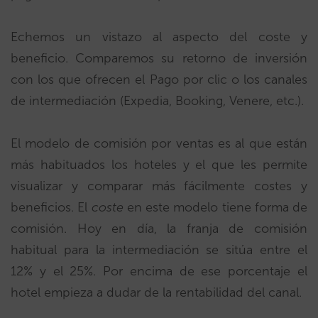
Echemos un vistazo al aspecto del coste y
beneficio. Comparemos su retorno de inversión
con los que ofrecen el Pago por clic o los canales
de intermediación (Expedia, Booking, Venere, etc.).
El modelo de comisión por ventas es al que están
más habituados los hoteles y el que les permite
visualizar y comparar más fácilmente costes y
beneficios. El
coste
en este modelo tiene forma de
comisión. Hoy en día, la franja de comisión
habitual para la intermediación se sitúa entre el
12% y el 25%. Por encima de ese porcentaje el
hotel empieza a dudar de la rentabilidad del canal.