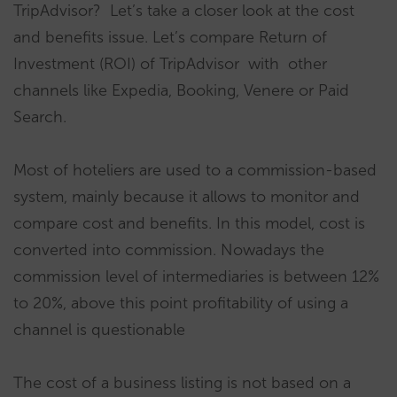
TripAdvisor? Let’s take a closer look at the cost
and benefits issue. Let’s compare Return of
Investment (ROI) of TripAdvisor with other
channels like Expedia, Booking, Venere or Paid
Search.
Most of hoteliers are used to a commission-based
system, mainly because it allows to monitor and
compare cost and benefits. In this model, cost is
converted into commission. Nowadays the
commission level of intermediaries is between 12%
to 20%, above this point profitability of using a
channel is questionable
The cost of a business listing is not based on a