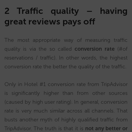
2
Traffic quality – having
great reviews pays off
The most appropriate way of measuring traffic
quality is via the so called
conversion rate
(#of
reservations / traffic). In other words, the highest
conversion rate the better the quality of the traffic.
Only in Hotel #1 conversion rate from TripAdvisor
is significantly higher than from other sources
(caused by high user rating). In general, conversion
rate is very much similar across all channels. That
busts another myth of highly qualified traffic from
TripAdvisor. The truth is that it is
not any better or