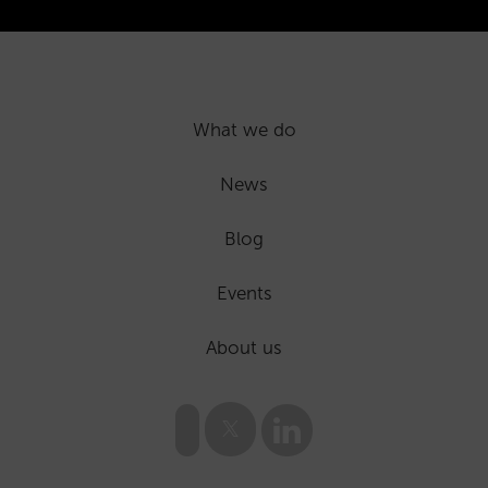
What we do
News
Blog
Events
About us