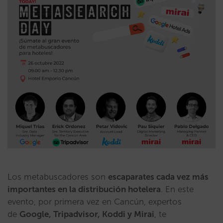
Los metabuscadores son
escaparates cada vez más
importantes en la distribución hotelera
. En este
evento, por primera vez en Cancún, expertos
de
Google, Tripadvisor, Koddi y Mirai
, te